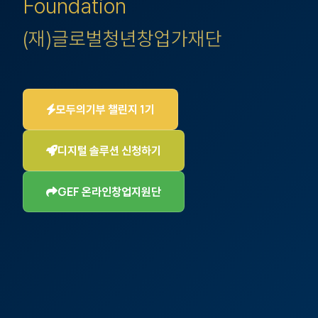
Foundation
(재)글로벌청년창업가재단
모두의기부 챌린지 1기
디지털 솔루션 신청하기
GEF 온라인창업지원단